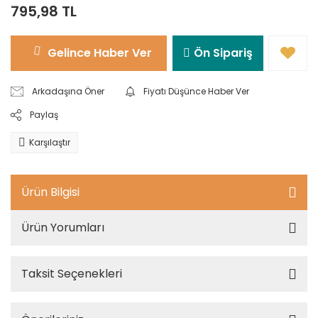
795,98 TL
Gelince Haber Ver
Ön Sipariş
Arkadaşına Öner
Fiyatı Düşünce Haber Ver
Paylaş
Karşılaştır
Ürün Bilgisi
Ürün Yorumları
Taksit Seçenekleri