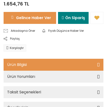
1.654,76 TL
Gelince Haber Ver
Ön Sipariş
Arkadaşına Öner
Fiyatı Düşünce Haber Ver
Paylaş
Karşılaştır
Ürün Bilgisi
Ürün Yorumları
Taksit Seçenekleri