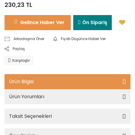
230,23 TL
Gelince Haber Ver
Ön Sipariş
Arkadaşına Öner
Fiyatı Düşünce Haber Ver
Paylaş
Karşılaştır
Ürün Bilgisi
Ürün Yorumları
Taksit Seçenekleri