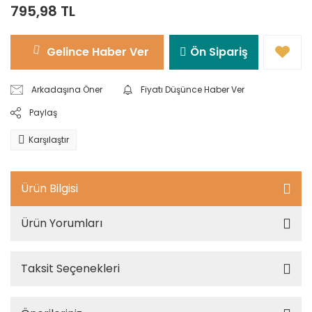
795,98 TL
Gelince Haber Ver
Ön Sipariş
Arkadaşına Öner
Fiyatı Düşünce Haber Ver
Paylaş
Karşılaştır
Ürün Bilgisi
Ürün Yorumları
Taksit Seçenekleri