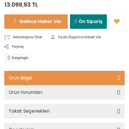
13.099,93 TL
Gelince Haber Ver
Ön Sipariş
Arkadaşına Öner
Fiyatı Düşünce Haber Ver
Paylaş
Karşılaştır
Ürün Bilgisi
Ürün Yorumları
Taksit Seçenekleri