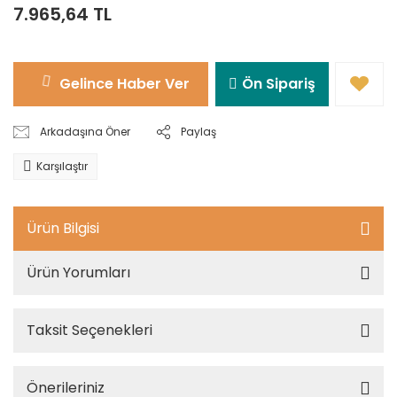
7.965,64 TL
Gelince Haber Ver
Ön Sipariş
Arkadaşına Öner
Paylaş
Karşılaştır
Ürün Bilgisi
Ürün Yorumları
Taksit Seçenekleri
Önerileriniz