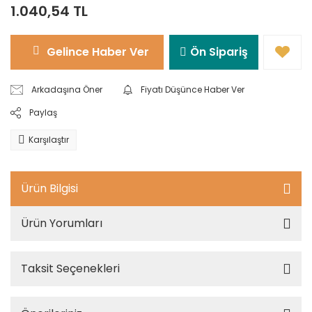
1.040,54 TL
Gelince Haber Ver
Ön Sipariş
Arkadaşına Öner
Fiyatı Düşünce Haber Ver
Paylaş
Karşılaştır
Ürün Bilgisi
Ürün Yorumları
Taksit Seçenekleri