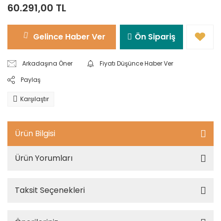
60.291,00 TL
Gelince Haber Ver
Ön Sipariş
Arkadaşına Öner
Fiyatı Düşünce Haber Ver
Paylaş
Karşılaştır
Ürün Bilgisi
Ürün Yorumları
Taksit Seçenekleri