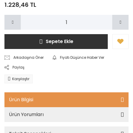
1.228,46 TL
Sepete Ekle
Arkadaşına Öner
Fiyatı Düşünce Haber Ver
Paylaş
Karşılaştır
Ürün Bilgisi
Ürün Yorumları