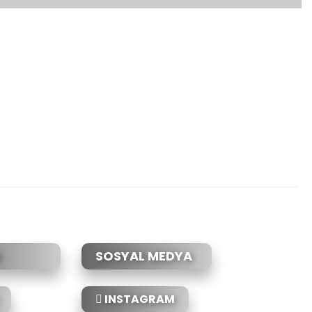
etebilirsiniz.
SOSYAL MEDYA
INSTAGRAM