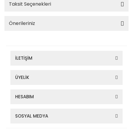
Taksit Seçenekleri
Önerileriniz
İLETİŞİM
ÜYELİK
HESABIM
SOSYAL MEDYA