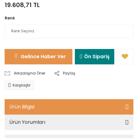
19.608,71 TL
Renk
Gelince Haber Ver
Ön Sipariş
Arkadaşına Öner
Paylaş
Karşılaştır
Ürün Bilgisi
Ürün Yorumları