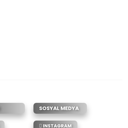
etebilirsiniz.
SOSYAL MEDYA
INSTAGRAM