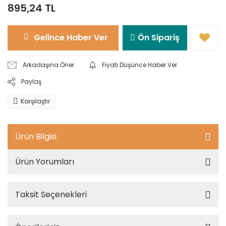
895,24 TL
Gelince Haber Ver
Ön Sipariş
Arkadaşına Öner
Fiyatı Düşünce Haber Ver
Paylaş
Karşılaştır
Ürün Bilgisi
Ürün Yorumları
Taksit Seçenekleri