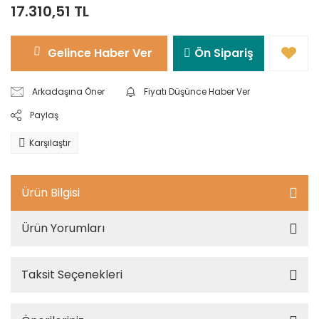
17.310,51 TL
Gelince Haber Ver
Ön Sipariş
Arkadaşına Öner
Fiyatı Düşünce Haber Ver
Paylaş
Karşılaştır
Ürün Bilgisi
Ürün Yorumları
Taksit Seçenekleri