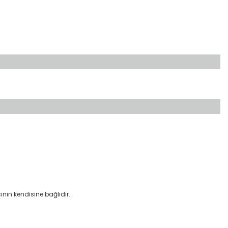
ının kendisine bağlıdır.