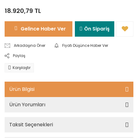
18.920,79 TL
Gelince Haber Ver
Ön Sipariş
Arkadaşına Öner
Fiyatı Düşünce Haber Ver
Paylaş
Karşılaştır
Ürün Bilgisi
Ürün Yorumları
Taksit Seçenekleri