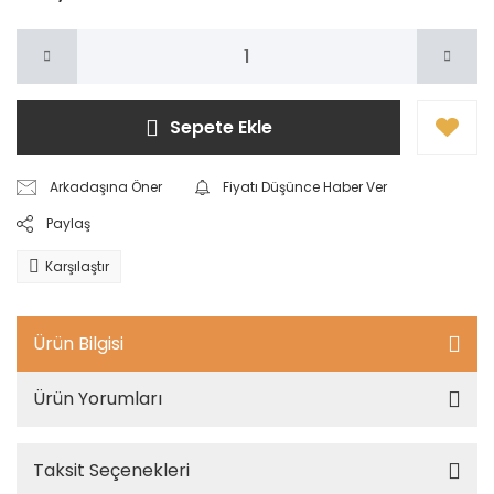
Sepete Ekle
Arkadaşına Öner
Fiyatı Düşünce Haber Ver
Paylaş
Karşılaştır
Ürün Bilgisi
Ürün Yorumları
Taksit Seçenekleri