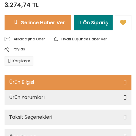
3.274,74 TL
Gelince Haber Ver
Ön Sipariş
Arkadaşına Öner
Fiyatı Düşünce Haber Ver
Paylaş
Karşılaştır
Ürün Bilgisi
Ürün Yorumları
Taksit Seçenekleri