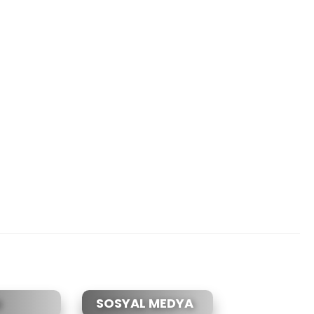
etebilirsiniz.
SOSYAL MEDYA