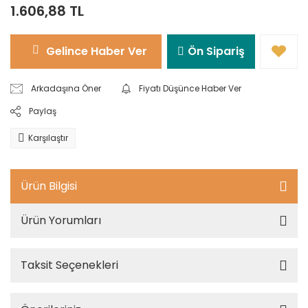
1.606,88 TL
Gelince Haber Ver
Ön Sipariş
Arkadaşına Öner
Fiyatı Düşünce Haber Ver
Paylaş
Karşılaştır
Ürün Bilgisi
Ürün Yorumları
Taksit Seçenekleri