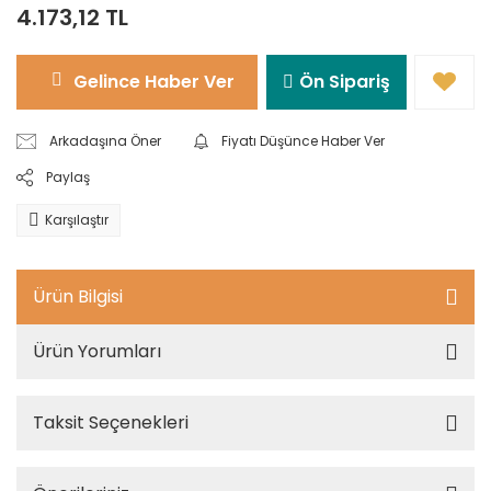
4.173,12 TL
Gelince Haber Ver
Ön Sipariş
Arkadaşına Öner
Fiyatı Düşünce Haber Ver
Paylaş
Karşılaştır
Ürün Bilgisi
Ürün Yorumları
Taksit Seçenekleri