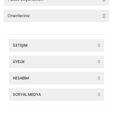
Önerileriniz
İLETİŞİM
ÜYELİK
HESABIM
SOSYAL MEDYA