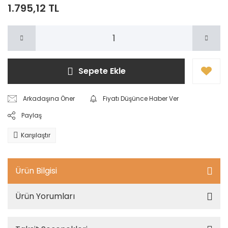
1.795,12 TL
Sepete Ekle
Arkadaşına Öner
Fiyatı Düşünce Haber Ver
Paylaş
Karşılaştır
Ürün Bilgisi
Ürün Yorumları