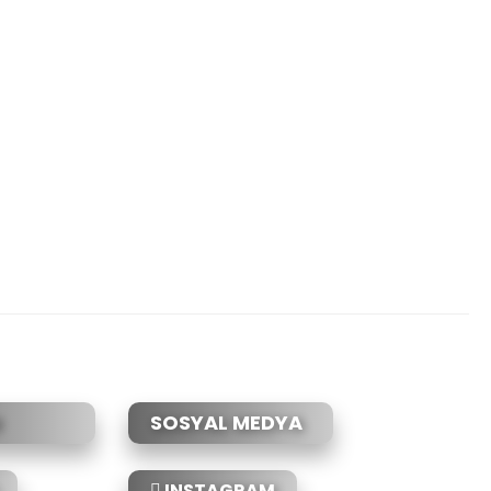
etebilirsiniz.
SOSYAL MEDYA
INSTAGRAM