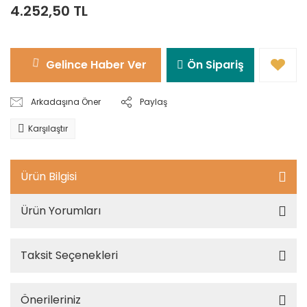
4.252,50 TL
Gelince Haber Ver
Ön Sipariş
Arkadaşına Öner
Paylaş
Karşılaştır
Ürün Bilgisi
Ürün Yorumları
Taksit Seçenekleri
Önerileriniz