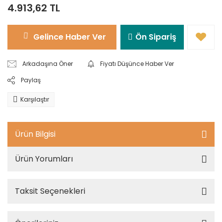
4.913,62 TL
Gelince Haber Ver
Ön Sipariş
Arkadaşına Öner
Fiyatı Düşünce Haber Ver
Paylaş
Karşılaştır
Ürün Bilgisi
Ürün Yorumları
Taksit Seçenekleri