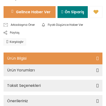
Gelince Haber Ver
Ön Sipariş
Arkadaşına Öner
Fiyatı Düşünce Haber Ver
Paylaş
Karşılaştır
Ürün Bilgisi
Ürün Yorumları
Taksit Seçenekleri
Önerileriniz