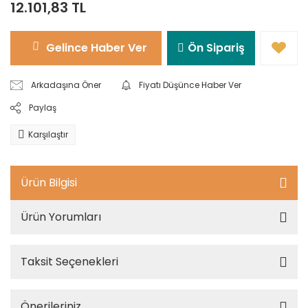
12.101,83 TL
Gelince Haber Ver
Ön Sipariş
Arkadaşına Öner
Fiyatı Düşünce Haber Ver
Paylaş
Karşılaştır
Ürün Bilgisi
Ürün Yorumları
Taksit Seçenekleri
Önerileriniz