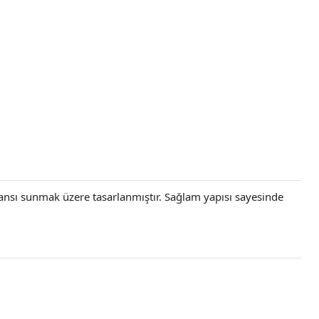
mansı sunmak üzere tasarlanmıştır. Sağlam yapısı sayesinde