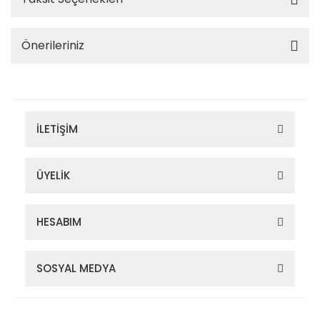
Önerileriniz
İLETİŞİM
ÜYELİK
HESABIM
SOSYAL MEDYA