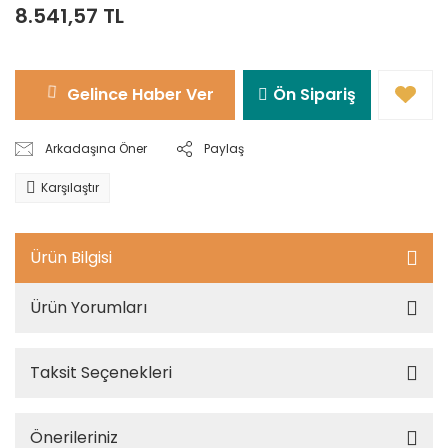
8.541,57 TL
Gelince Haber Ver
Ön Sipariş
Arkadaşına Öner
Paylaş
Karşılaştır
Ürün Bilgisi
Ürün Yorumları
Taksit Seçenekleri
Önerileriniz