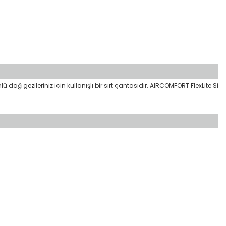
dağ gezileriniz için kullanışlı bir sırt çantasıdır. AIRCOMFORT FlexLite Si