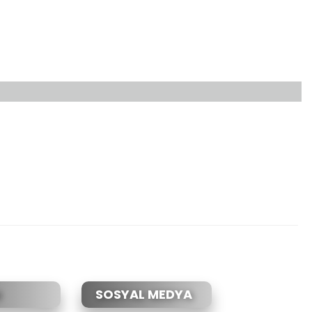
etebilirsiniz.
SOSYAL MEDYA