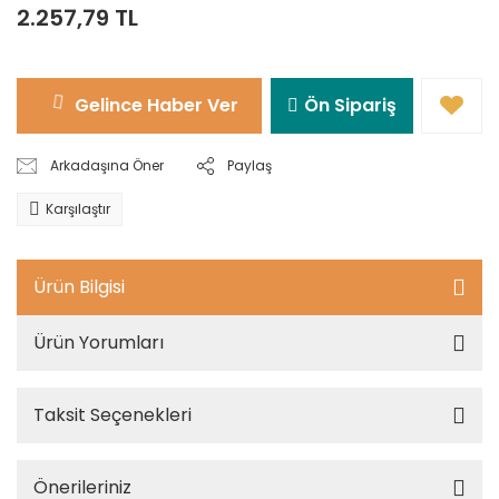
2.257,79 TL
Gelince Haber Ver
Ön Sipariş
Arkadaşına Öner
Paylaş
Karşılaştır
Ürün Bilgisi
Ürün Yorumları
Taksit Seçenekleri
Önerileriniz