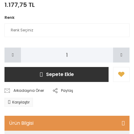
1.177,75 TL
Renk
Sepete Ekle
Arkadaşına Öner
Paylaş
Karşılaştır
Ürün Bilgisi