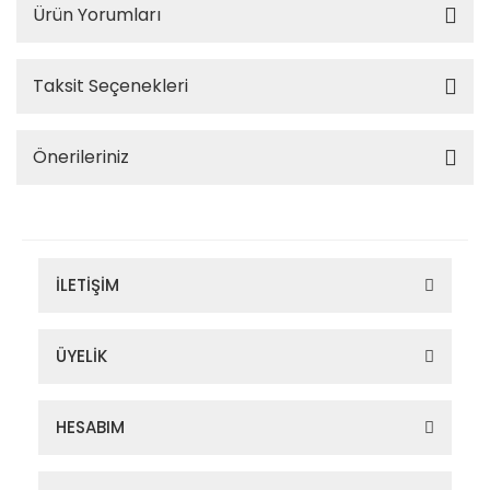
Ürün Yorumları
Taksit Seçenekleri
Önerileriniz
İLETİŞİM
ÜYELİK
HESABIM