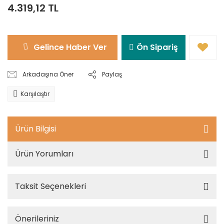
4.319,12 TL
Gelince Haber Ver
Ön Sipariş
Arkadaşına Öner
Paylaş
Karşılaştır
Ürün Bilgisi
Ürün Yorumları
Taksit Seçenekleri
Önerileriniz