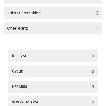
Taksit Seçenekleri
Önerileriniz
İLETİŞİM
ÜYELİK
HESABIM
SOSYAL MEDYA