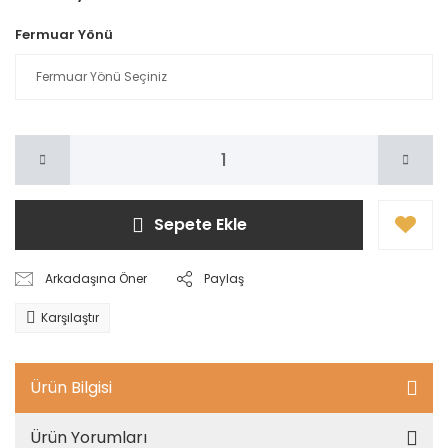
Fermuar Yönü
Sepete Ekle
Arkadaşına Öner
Paylaş
Karşılaştır
Ürün Bilgisi
Ürün Yorumları