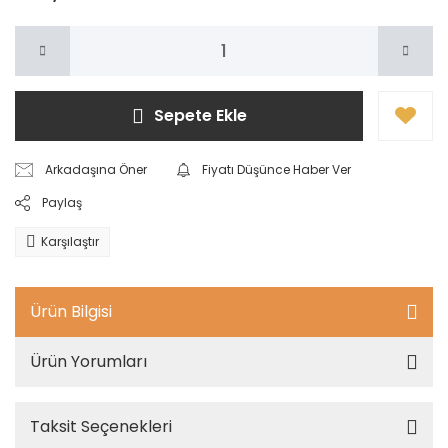
Sepete Ekle
Arkadaşına Öner
Fiyatı Düşünce Haber Ver
Paylaş
Karşılaştır
Ürün Bilgisi
Ürün Yorumları
Taksit Seçenekleri