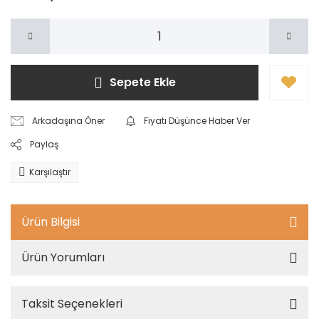
Sepete Ekle
Arkadaşına Öner
Fiyatı Düşünce Haber Ver
Paylaş
Karşılaştır
Ürün Bilgisi
Ürün Yorumları
Taksit Seçenekleri