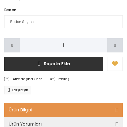
Beden
Sepete Ekle
Arkadaşına Öner
Paylaş
Karşılaştır
Ürün Bilgisi
Ürün Yorumları