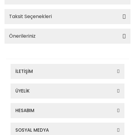
Taksit Seçenekleri
Önerileriniz
İLETİŞİM
ÜYELİK
HESABIM
SOSYAL MEDYA