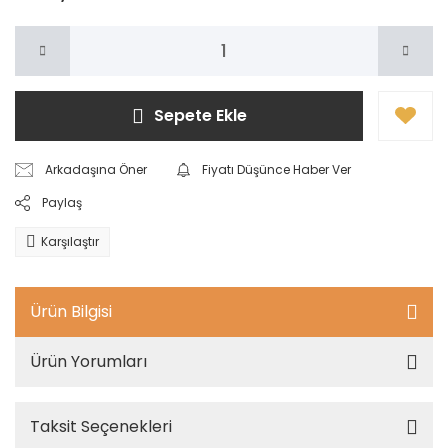
Sepete Ekle
Arkadaşına Öner
Fiyatı Düşünce Haber Ver
Paylaş
Karşılaştır
Ürün Bilgisi
Ürün Yorumları
Taksit Seçenekleri