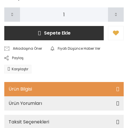
Sepete Ekle
Arkadaşına Öner
Fiyatı Düşünce Haber Ver
Paylaş
Karşılaştır
Ürün Bilgisi
Ürün Yorumları
Taksit Seçenekleri