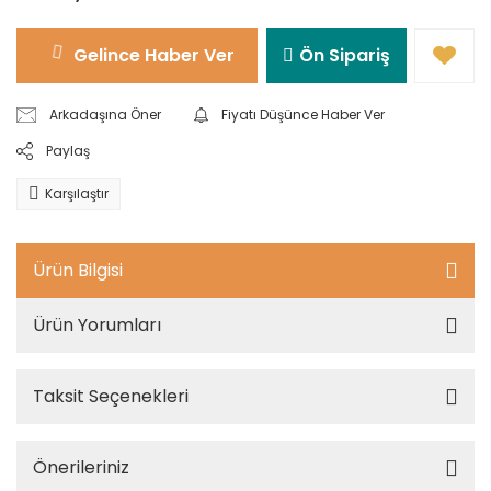
Gelince Haber Ver
Ön Sipariş
Arkadaşına Öner
Fiyatı Düşünce Haber Ver
Paylaş
Karşılaştır
Ürün Bilgisi
Ürün Yorumları
Taksit Seçenekleri
Önerileriniz