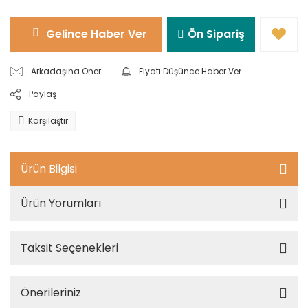
Gelince Haber Ver
Ön Sipariş
Arkadaşına Öner
Fiyatı Düşünce Haber Ver
Paylaş
Karşılaştır
Ürün Bilgisi
Ürün Yorumları
Taksit Seçenekleri
Önerileriniz