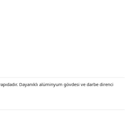
lu yapıdadır. Dayanıklı alüminyum gövdesi ve darbe direnci