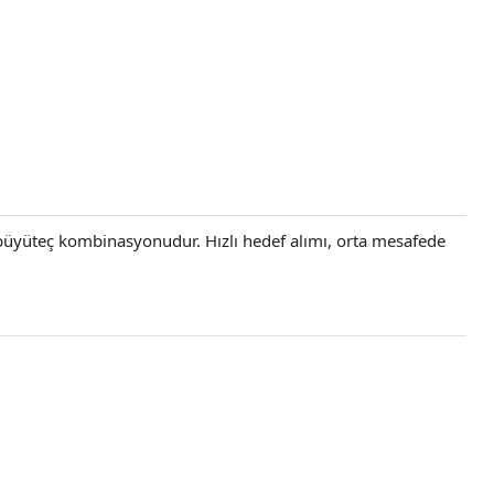
üyüteç kombinasyonudur. Hızlı hedef alımı, orta mesafede