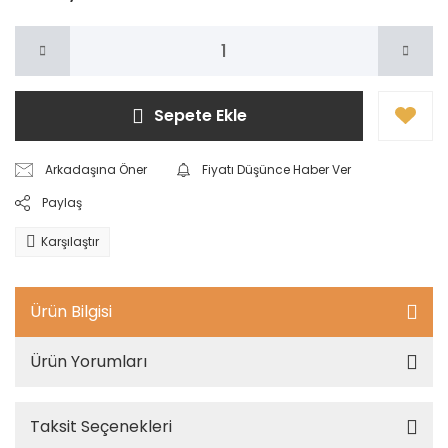
Sepete Ekle
Arkadaşına Öner
Fiyatı Düşünce Haber Ver
Paylaş
Karşılaştır
Ürün Bilgisi
Ürün Yorumları
Taksit Seçenekleri