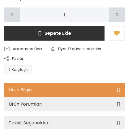
Sepete Ekle
Arkadaşına Öner
Fiyatı Düşünce Haber Ver
Paylaş
Karşılaştır
Ürün Bilgisi
Ürün Yorumları
Taksit Seçenekleri