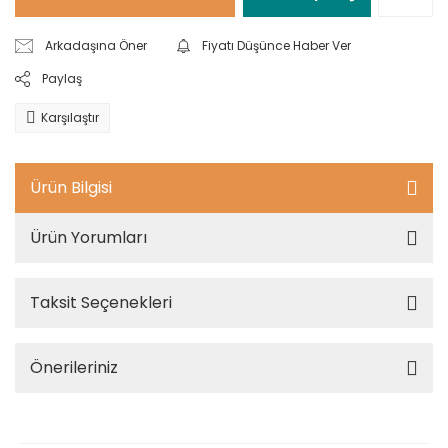
Arkadaşına Öner
Fiyatı Düşünce Haber Ver
Paylaş
Karşılaştır
Ürün Bilgisi
Ürün Yorumları
Taksit Seçenekleri
Önerileriniz