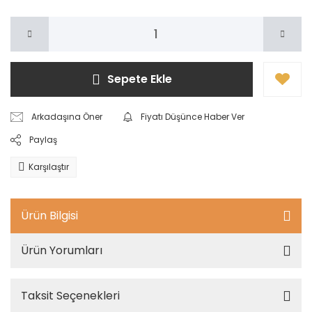
Sepete Ekle
Arkadaşına Öner
Fiyatı Düşünce Haber Ver
Paylaş
Karşılaştır
Ürün Bilgisi
Ürün Yorumları
Taksit Seçenekleri