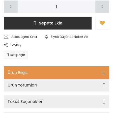
Sepete Ekle
Arkadaşına Öner
Fiyatı Düşünce Haber Ver
Paylaş
Karşılaştır
Ürün Bilgisi
Ürün Yorumları
Taksit Seçenekleri