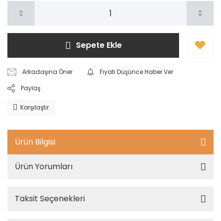
Sepete Ekle
Arkadaşına Öner
Fiyatı Düşünce Haber Ver
Paylaş
Karşılaştır
Ürün Bilgisi
Ürün Yorumları
Taksit Seçenekleri